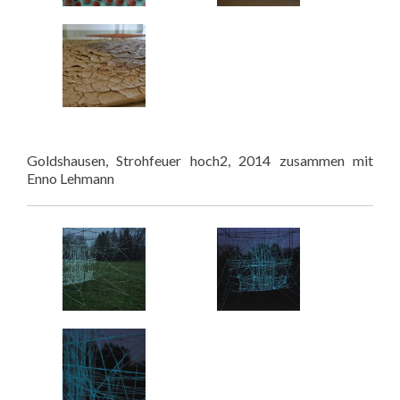
Goldshausen, Strohfeuer hoch2, 2014 zusammen mit
Enno Lehmann