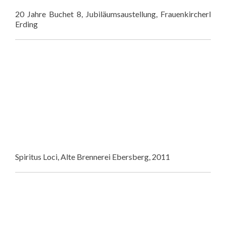
20 Jahre Buchet 8, Jubiläumsaustellung, Frauenkircherl
Erding
Spiritus Loci, Alte Brennerei Ebersberg, 2011