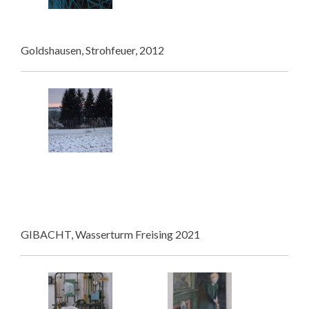
Goldshausen, Strohfeuer, 2012
GIBACHT, Wasserturm Freising 2021