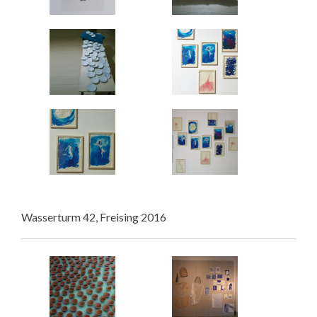
Wasserturm 42, Freising 2016