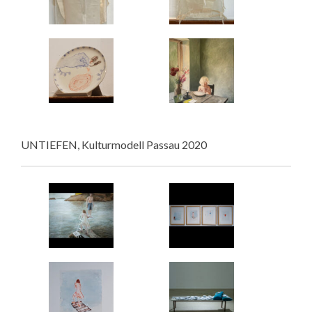
UNTIEFEN, Kulturmodell Passau 2020