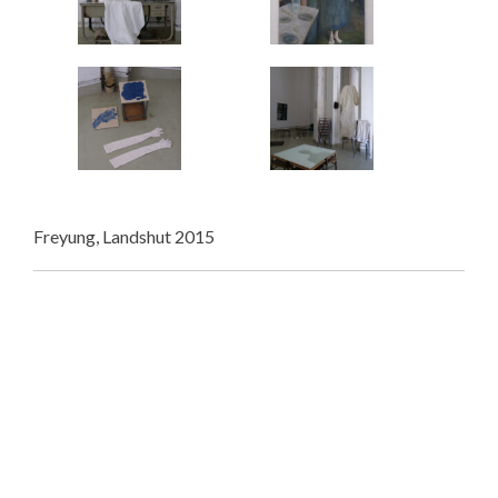
Freyung, Landshut 2015