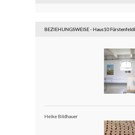
BEZIEHUNGSWEISE - Haus10 Fürstenfeld
Heike Bildhauer