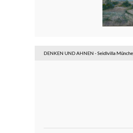
DENKEN UND AHNEN - Seidlvilla Münche