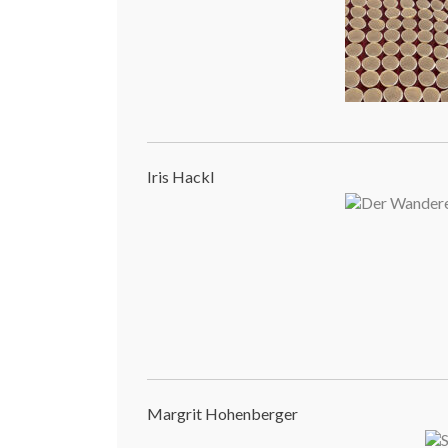
Iris Hackl
Margrit Hohenberger