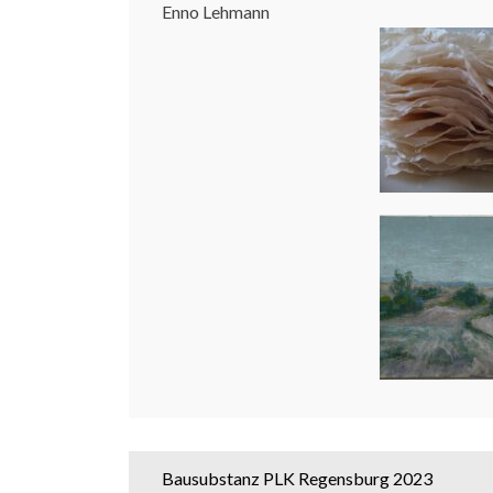
Enno Lehmann
Bausubstanz PLK Regensburg 2023