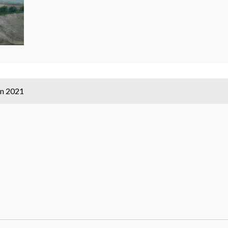
n 2021