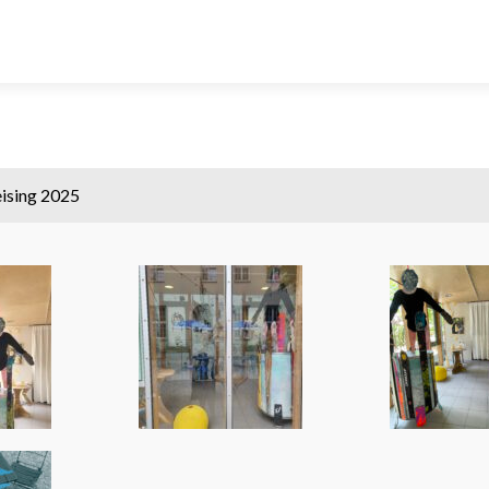
eising 2025