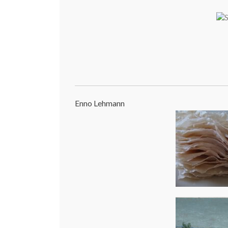
Enno Lehmann