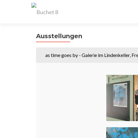
Ausstellungen
as time goes by - Galerie im Lindenkeller, Fr