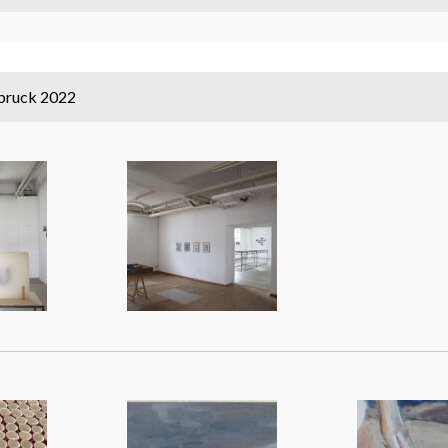
bruck 2022