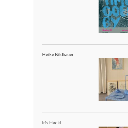
Heike Bildhauer
Iris Hackl