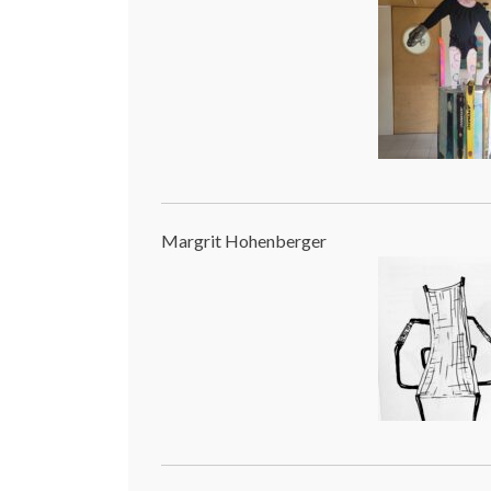
Margrit Hohenberger